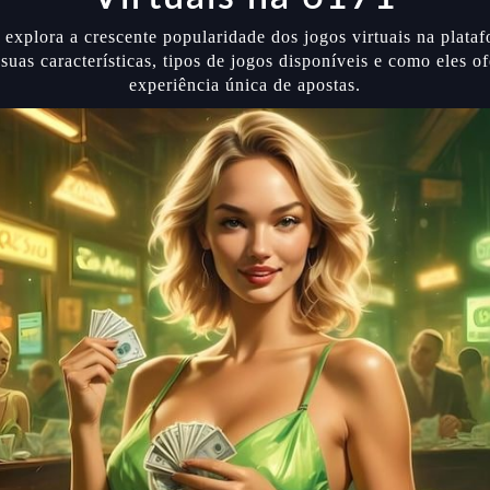
o explora a crescente popularidade dos jogos virtuais na plata
suas características, tipos de jogos disponíveis e como eles 
experiência única de apostas.