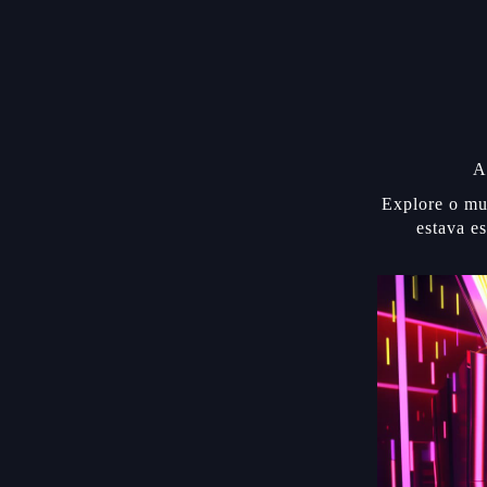
A
Explore o mu
estava es