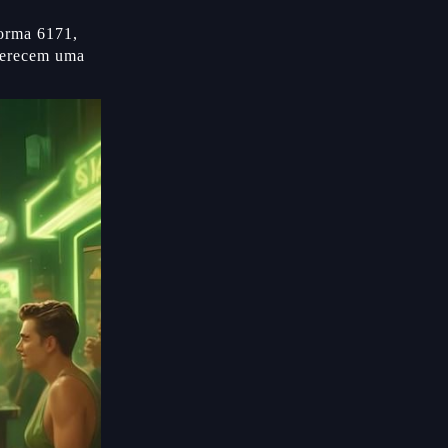
forma 6171,
oferecem uma