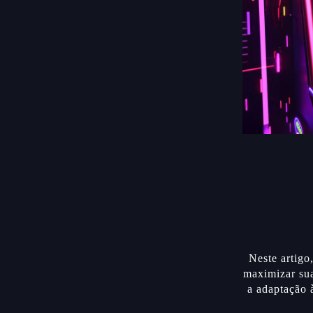
Neste artigo
maximizar sua
a adaptação 