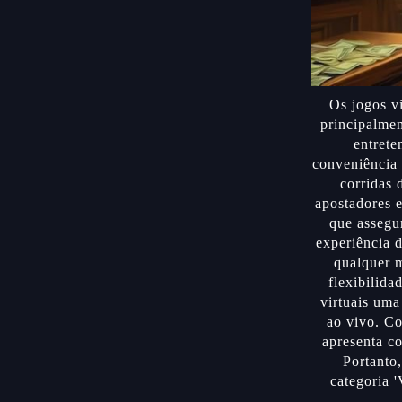
Os jogos v
principalme
entrete
conveniência 
corridas 
apostadores e
que assegu
experiência d
qualquer m
flexibilida
virtuais um
ao vivo. Co
apresenta co
Portanto
categoria 