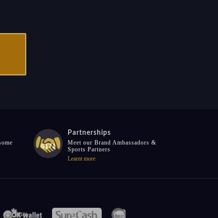
Partnerships
 some
Meet our Brand Ambassadors &
Sports Partners
Learnt more