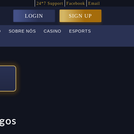
24*7 Support
Facebook
Email
LOGIN
SIGN UP
O
SOBRE NÓS
CASINO
ESPORTS
gos