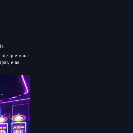
da
dade que você
ipar, e as