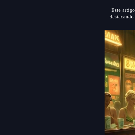
Este artig
destacando 