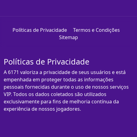
Políticas de Privacidade
Termos e Condições
Sitemap
Políticas de Privacidade
A 6171 valoriza a privacidade de seus usuários e está
empenhada em proteger todas as informações
pessoais fornecidas durante o uso de nossos serviços
VIP. Todos os dados coletados são utilizados
exclusivamente para fins de melhoria contínua da
experiência de nossos jogadores.