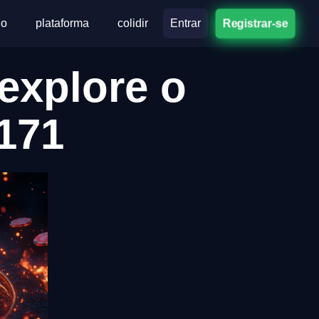
no
plataforma
colidir
Entrar
Registrar-se
explore o
6171