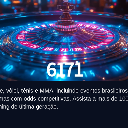
, vôlei, tênis e MMA, incluindo eventos brasileiro
mas com odds competitivas. Assista a mais de 10
ming de última geração.