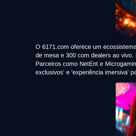
O 6171.com oferece um ecossistema 
de mesa e 300 com dealers ao vivo. 
Parceiros como NetEnt e Microgamin
exclusivos' e 'experiência imersiva' p