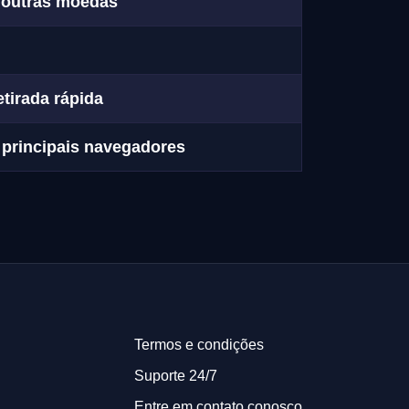
s outras moedas
tirada rápida
 principais navegadores
Termos e condições
Suporte 24/7
Entre em contato conosco