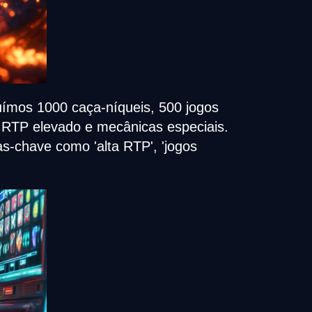
ímos 1000 caça-níqueis, 500 jogos
, RTP elevado e mecânicas especiais.
-chave como 'alta RTP', 'jogos