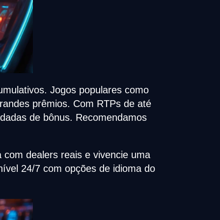
cumulativos. Jogos populares como
e grandes prêmios. Com RTPs de até
rodadas de bônus. Recomendamos
ja com dealers reais e vivencie uma
onível 24/7 com opções de idioma do