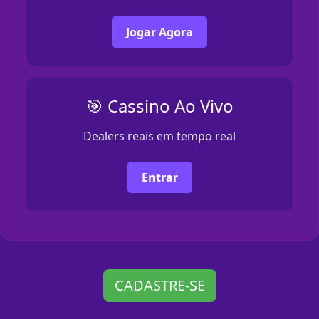
Jogar Agora
🎯 Cassino Ao Vivo
Dealers reais em tempo real
Entrar
CADASTRE-SE