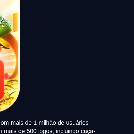
com mais de 1 milhão de usuários
m mais de 500 jogos, incluindo caça-