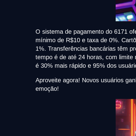
O sistema de pagamento do 6171 ofe
mínimo de R$10 e taxa de 0%. Cartõ
1%. Transferências bancárias têm pr
tempo é de até 24 horas, com limi
é 30% mais rápido e 95% dos usuári
Aproveite agora! Novos usuários gan
emoção!