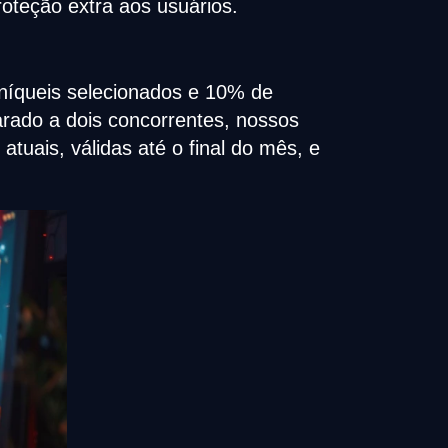
oteção extra aos usuários.
níqueis selecionados e 10% de
rado a dois concorrentes, nossos
tuais, válidas até o final do mês, e