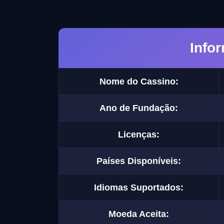
Info
Nome do Cassino:
Ano de Fundação:
Licenças:
Países Disponíveis:
Idiomas Suportados:
Moeda Aceita: