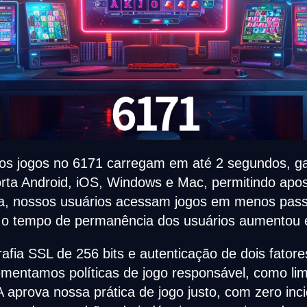
s jogos no 6171 carregam em até 2 segundos, gar
rta Android, iOS, Windows e Mac, permitindo apos
iva, nossos usuários acessam jogos em menos pas
ão, o tempo de permanência dos usuários aumentou
afia SSL de 256 bits e autenticação de dois fato
entamos políticas de jogo responsável, como limi
 aprova nossa prática de jogo justo, com zero in