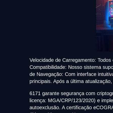
Velocidade de Carregamento: Todos o
Compatibilidade: Nosso sistema supo
de Navegação: Com interface intuit
principais. Após a última atualizaç
6171 garante segurança com criptogr
licença: MGA/CRP/123/2020) e implem
autoexclusão. A certificação eCOGRA