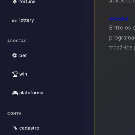
ativos co
🍀
fortune
4455Bet
🎫
lottery
Entre os 
programas
APOSTAS
trocá-los
⚽
bet
🏆
win
🎮
plataforma
CONTA
📝
cadastro