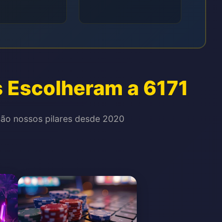
s Escolheram a 6171
são nossos pilares desde 2020