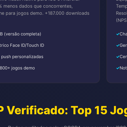
 menos dados que concorrentes,
Temp
line para jogos demo. +187.000 downloads
Reso
(NPS
 (versão completa)
Cha
rico Face ID/Touch ID
Ger
s push personalizadas
Cen
a 800+ jogos demo
Not
 Verificado: Top 15 J