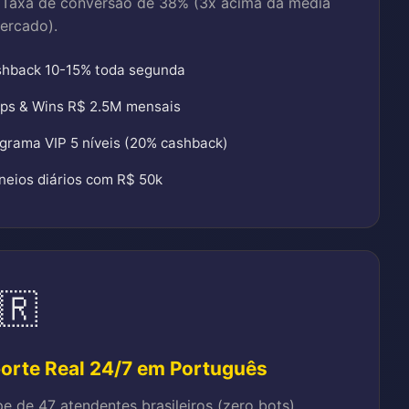
. Taxa de conversão de 38% (3x acima da média
ercado).
hback 10-15% toda segunda
ps & Wins R$ 2.5M mensais
grama VIP 5 níveis (20% cashback)
neios diários com R$ 50k
🇷
orte Real 24/7 em Português
e de 47 atendentes brasileiros (zero bots).