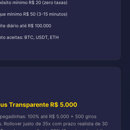
ósito mínimo R$ 20 (zero taxas)
ue mínimo R$ 50 (3-15 minutos)
ite diário até R$ 100.000
pto aceitas: BTC, USDT, ETH
us Transparente R$ 5.000
pegadinhas: 100% até R$ 5.000 + 500 giros
s. Rollover justo de 35x com prazo realista de 30