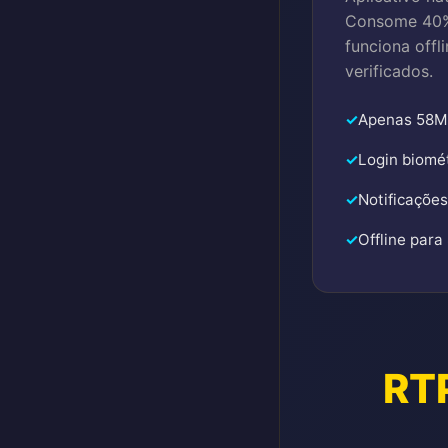
Consome 40%
funciona off
verificados.
Apenas 58MB
Login biomét
Notificaçõe
Offline par
RTP